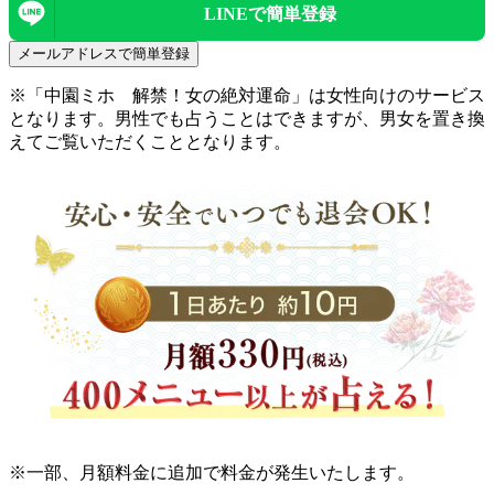
LINEで
簡単登録
メールアドレスで簡単登録
※「中園ミホ 解禁！女の絶対運命」は女性向けのサービス
となります。男性でも占うことはできますが、男女を置き換
えてご覧いただくこととなります。
※一部、月額料金に追加で料金が発生いたします。