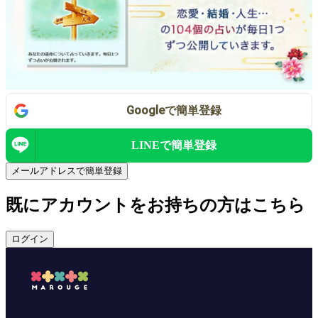
Google
で
簡単登録
LINEで
簡単登録
メールアドレスで簡単登録
既にアカウントをお持ちの方はこちら
ログイン