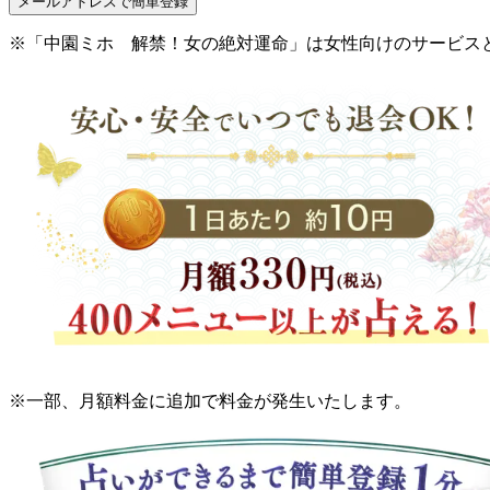
メールアドレスで簡単登録
※「中園ミホ 解禁！女の絶対運命」は女性向けのサービス
※一部、月額料金に追加で料金が発生いたします。