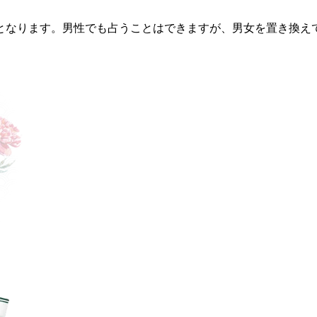
となります。男性でも占うことはできますが、男女を置き換え