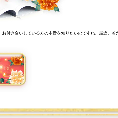
。お付き合いしている方の本音を知りたいのですね。最近、冷
。