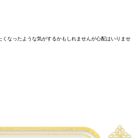
たくなったような気がするかもしれませんが心配はいりませ