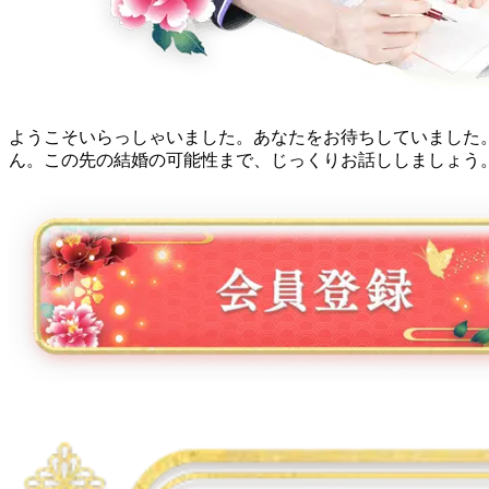
ようこそいらっしゃいました。あなたをお待ちしていました
ん。この先の結婚の可能性まで、じっくりお話ししましょう