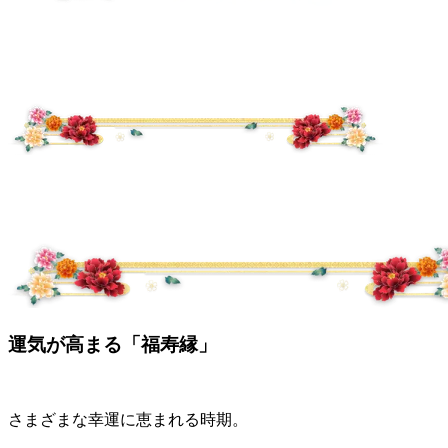
運気が高まる「福寿縁」
さまざまな幸運に恵まれる時期。