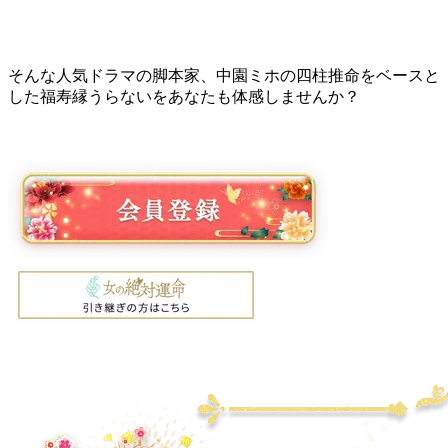
そんな人気ドラマの脚本家、中園ミホの四柱推命をベースと
した福寿縁うらないをあなたも体感しませんか？