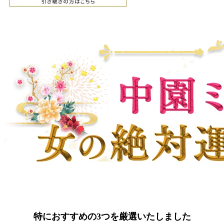
特におすすめの3つを厳選いたしました