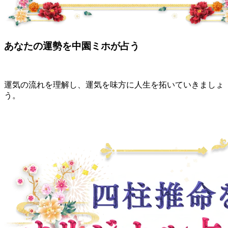
あなたの運勢を中園ミホが占う
運気の流れを理解し、運気を味方に人生を拓いていきましょ
う。