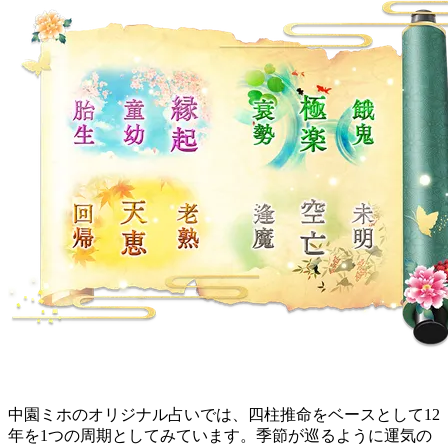
中園ミホのオリジナル占いでは、四柱推命をベースとして12
年を1つの周期としてみています。季節が巡るように運気の