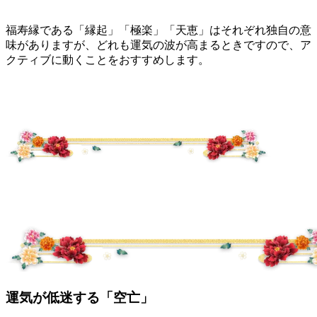
福寿縁である「縁起」「極楽」「天恵」はそれぞれ独自の意
味がありますが、どれも運気の波が高まるときですので、ア
クティブに動くことをおすすめします。
運気が低迷する「空亡」