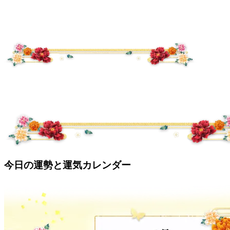
今日の運勢と運気カレンダー