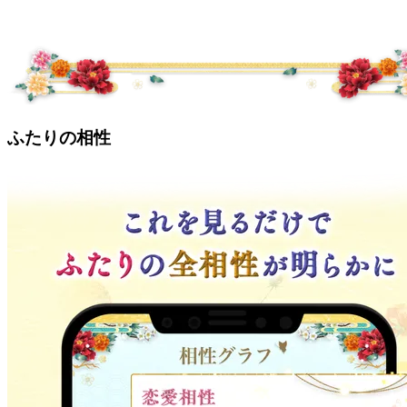
ふたりの相性