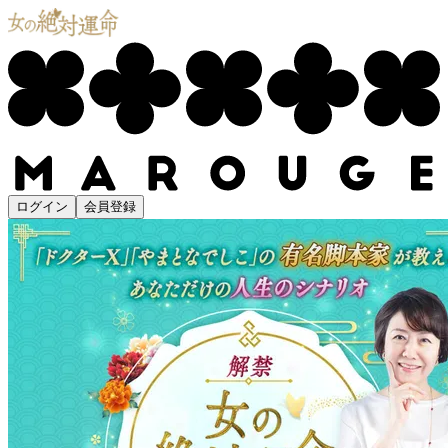
ログイン
会員登録