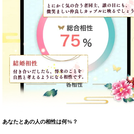
あなたとあの人の相性は何%？