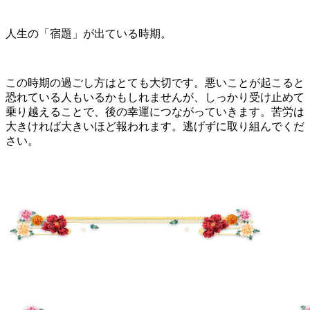
人生の「宿題」が出ている時期。
この時期の過ごし方はとても大切です。悪いことが起こると
恐れている人もいるかもしれませんが、しっかり受け止めて
乗り越えることで、後の幸運につながっていきます。苦労は
大きければ大きいほど報われます。逃げずに取り組んでくだ
さい。