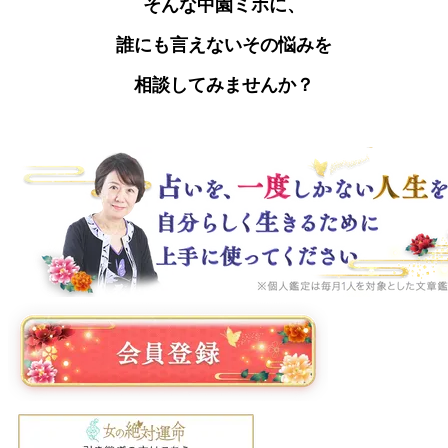
そんな中園ミホに、
誰にも言えないその悩みを
相談してみませんか？