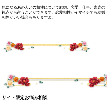
気になるあの人との相性について結婚、恋愛、仕事、家庭の
観点から占うことができます。恋愛相性がイマイチでも結婚
相性がいい場合もありますよ。
サイト限定お悩み相談