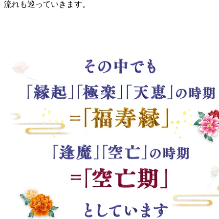
流れも巡っていきます。