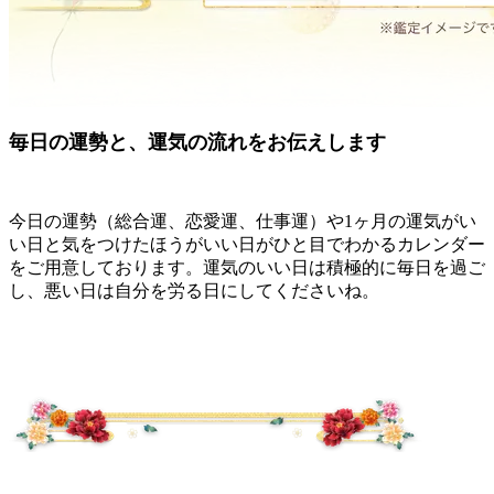
毎日の運勢と、運気の流れをお伝えします
今日の運勢（総合運、恋愛運、仕事運）や1ヶ月の運気がい
い日と気をつけたほうがいい日がひと目でわかるカレンダー
をご用意しております。運気のいい日は積極的に毎日を過ご
し、悪い日は自分を労る日にしてくださいね。